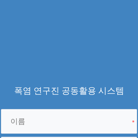
폭염 연구진 공동활용 시스템